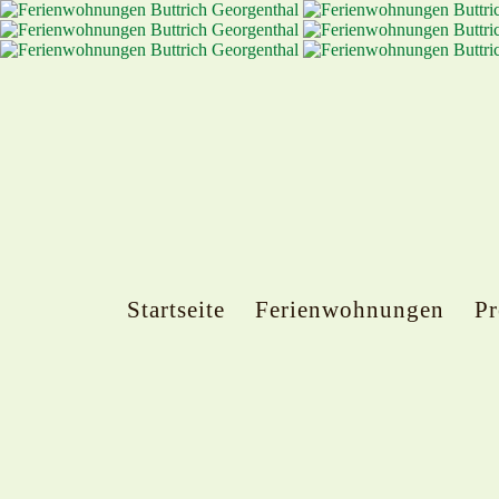
Startseite
Ferienwohnungen
Pr