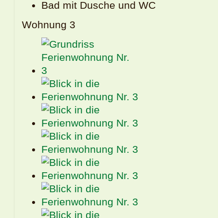
Bad mit Dusche und WC
Wohnung 3