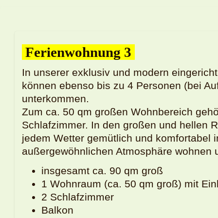
Ferienwohnung 3
In unserer exklusiv und modern eingeric
können ebenso bis zu 4 Personen (bei Au
unterkommen.
Zum ca. 50 qm großen Wohnbereich gehö
Schlafzimmer. In den großen und hellen R
jedem Wetter gemütlich und komfortabel i
außergewöhnlichen Atmosphäre wohnen 
insgesamt ca. 90 qm groß
1 Wohnraum (ca. 50 qm groß) mit Ei
2 Schlafzimmer
Balkon